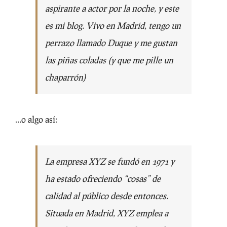
aspirante a actor por la noche, y este
es mi blog. Vivo en Madrid, tengo un
perrazo llamado Duque y me gustan
las piñas coladas (y que me pille un
chaparrón)
…o algo así:
La empresa XYZ se fundó en 1971 y
ha estado ofreciendo “cosas” de
calidad al público desde entonces.
Situada en Madrid, XYZ emplea a