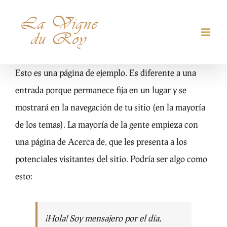
Skip
to
content
Esto es una página de ejemplo. Es diferente a una
entrada porque permanece fija en un lugar y se
mostrará en la navegación de tu sitio (en la mayoría
de los temas). La mayoría de la gente empieza con
una página de Acerca de, que les presenta a los
potenciales visitantes del sitio. Podría ser algo como
esto:
¡Hola! Soy mensajero por el día,