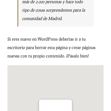
más de 2.000 personas y hace todo
tipo de cosas sorprendentes para la
comunidad de Madrid.
Si eres nuevo en WordPress deberías ir a
tu
escritorio
para borrar esta página y crear páginas
nuevas con tu propio contenido. ¡Pásalo bien!